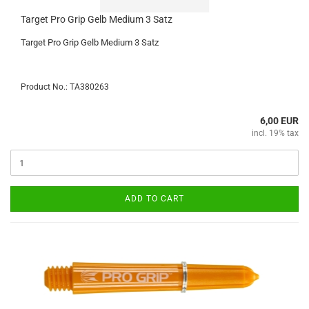
Target Pro Grip Gelb Medium 3 Satz
Target Pro Grip Gelb Medium 3 Satz
Product No.: TA380263
6,00 EUR
incl. 19% tax
ADD TO CART