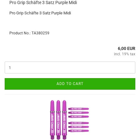
Pro Grip Schäfte 3 Satz Purple Midi
Pro Grip Schäfte 3 Satz Purple Midi
Product No.: TA380259
6,00 EUR
incl. 19% tax
ADD TO CART