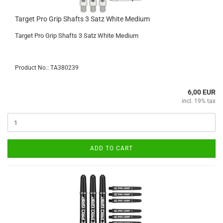
Target Pro Grip Shafts 3 Satz White Medium
Target Pro Grip Shafts 3 Satz White Medium
Product No.: TA380239
6,00 EUR
incl. 19% tax
ADD TO CART