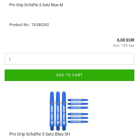
Pro Grip Schäfte 3 Satz Blue M
Product No.: TA380242
6,00 EUR
incl. 19% tax
ADD TO CART
Pro Grip Schäfte 3 Satz Blau SH