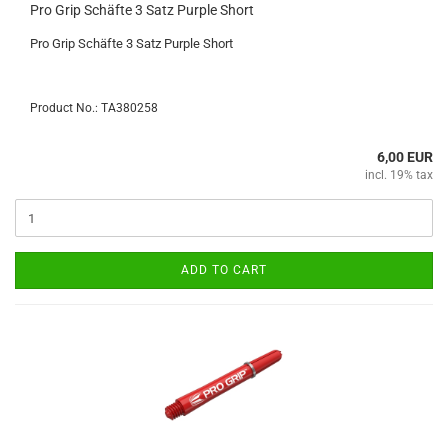
Pro Grip Schäfte 3 Satz Purple Short
Pro Grip Schäfte 3 Satz Purple Short
Product No.: TA380258
6,00 EUR
incl. 19% tax
ADD TO CART