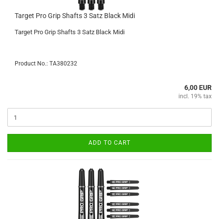
Target Pro Grip Shafts 3 Satz Black Midi
Target Pro Grip Shafts 3 Satz Black Midi
Product No.: TA380232
6,00 EUR
incl. 19% tax
ADD TO CART