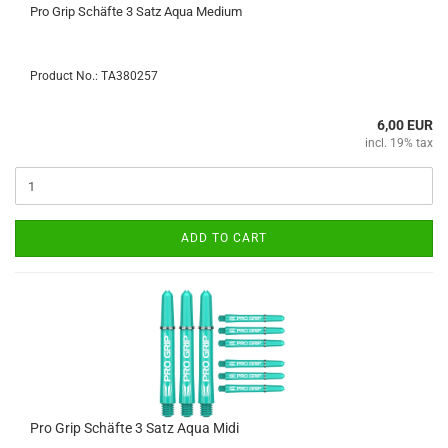
Pro Grip Schäfte 3 Satz Aqua Medium
Product No.: TA380257
6,00 EUR
incl. 19% tax
ADD TO CART
Pro Grip Schäfte 3 Satz Aqua Midi