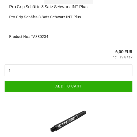
Pro Grip Schäfte 3 Satz Schwarz INT Plus
Pro Grip Schäfte 3 Satz Schwarz INT Plus
Product No.: TA380234
6,00 EUR
incl. 19% tax
ADD TO CART