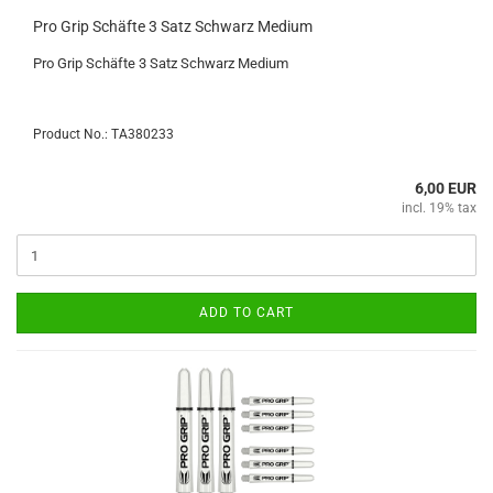
Pro Grip Schäfte 3 Satz Schwarz Medium
Pro Grip Schäfte 3 Satz Schwarz Medium
Product No.: TA380233
6,00 EUR
incl. 19% tax
ADD TO CART