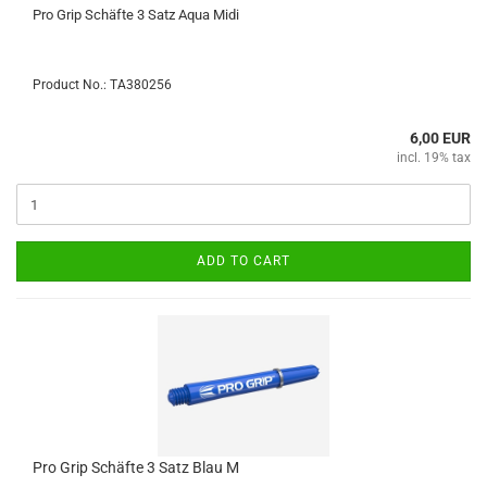
Pro Grip Schäfte 3 Satz Aqua Midi
Product No.: TA380256
6,00 EUR
incl. 19% tax
ADD TO CART
Pro Grip Schäfte 3 Satz Blau M