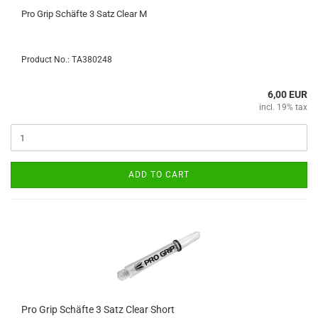
Pro Grip Schäfte 3 Satz Clear M
Product No.: TA380248
6,00 EUR
incl. 19% tax
ADD TO CART
Pro Grip Schäfte 3 Satz Clear Short