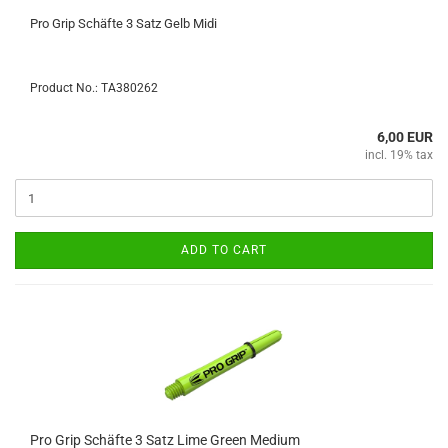
Pro Grip Schäfte 3 Satz Gelb Midi
Product No.: TA380262
6,00 EUR
incl. 19% tax
ADD TO CART
Pro Grip Schäfte 3 Satz Lime Green Medium