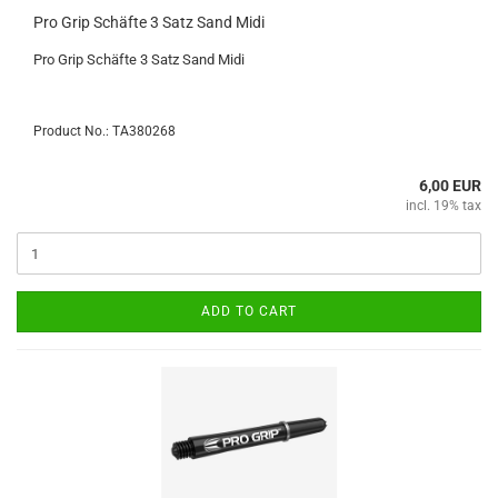
Pro Grip Schäfte 3 Satz Sand Midi
Pro Grip Schäfte 3 Satz Sand Midi
Product No.: TA380268
6,00 EUR
incl. 19% tax
ADD TO CART