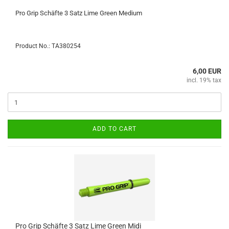
Pro Grip Schäfte 3 Satz Lime Green Medium
Product No.: TA380254
6,00 EUR
incl. 19% tax
ADD TO CART
Pro Grip Schäfte 3 Satz Lime Green Midi