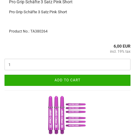
Pro Grip Schäfte 3 Satz Pink Short
Pro Grip Schäfte 3 Satz Pink Short
Product No.: TA380264
6,00 EUR
incl. 19% tax
ADD TO CART