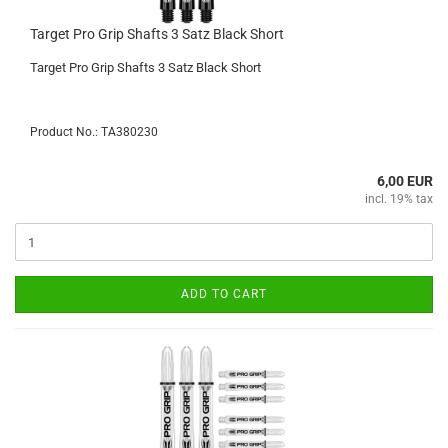
Target Pro Grip Shafts 3 Satz Black Short
Target Pro Grip Shafts 3 Satz Black Short
Product No.: TA380230
6,00 EUR
incl. 19% tax
ADD TO CART