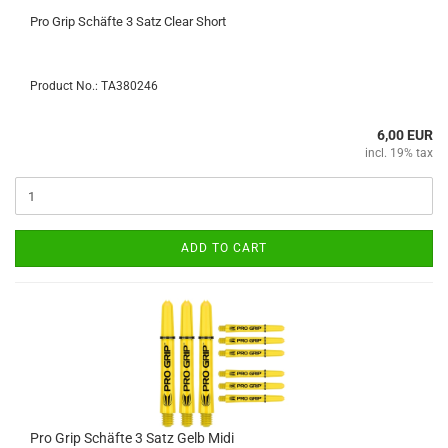
Pro Grip Schäfte 3 Satz Clear Short
Product No.: TA380246
6,00 EUR
incl. 19% tax
ADD TO CART
Pro Grip Schäfte 3 Satz Gelb Midi