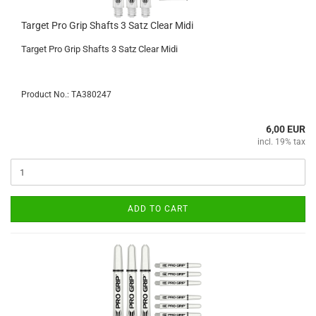
Target Pro Grip Shafts 3 Satz Clear Midi
Target Pro Grip Shafts 3 Satz Clear Midi
Product No.: TA380247
6,00 EUR
incl. 19% tax
ADD TO CART