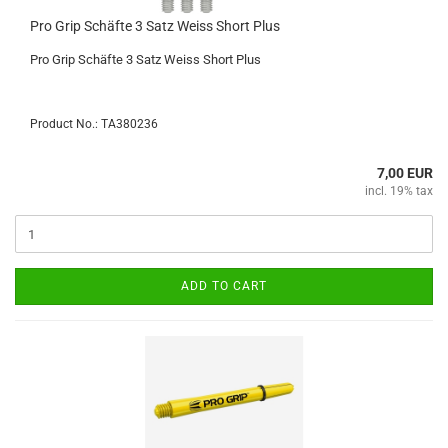
Pro Grip Schäfte 3 Satz Weiss Short Plus
Pro Grip Schäfte 3 Satz Weiss Short Plus
Product No.: TA380236
7,00 EUR
incl. 19% tax
ADD TO CART