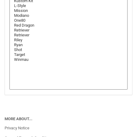
MORE ABOUT...
Privacy Notice