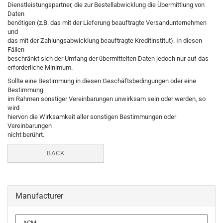
Dienstleistungspartner, die zur Bestellabwicklung die Übermittlung von
Daten
benötigen (z.B. das mit der Lieferung beauftragte Versandunternehmen
und
das mit der Zahlungsabwicklung beauftragte Kreditinstitut). In diesen
Fällen
beschränkt sich der Umfang der übermittelten Daten jedoch nur auf das
erforderliche Minimum.
Sollte eine Bestimmung in diesen Geschäftsbedingungen oder eine
Bestimmung
im Rahmen sonstiger Vereinbarungen unwirksam sein oder werden, so
wird
hiervon die Wirksamkeit aller sonstigen Bestimmungen oder
Vereinbarungen
nicht berührt.
BACK
Manufacturer