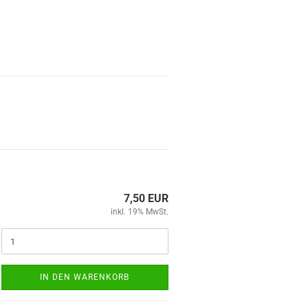
7,50 EUR
inkl. 19% MwSt.
IN DEN WARENKORB