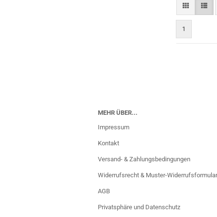
1
MEHR ÜBER...
Impressum
Kontakt
Versand- & Zahlungsbedingungen
Widerrufsrecht & Muster-Widerrufsformula
AGB
Privatsphäre und Datenschutz