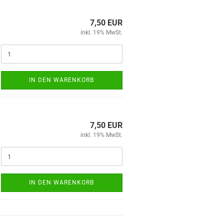
7,50 EUR
inkl. 19% MwSt.
IN DEN WARENKORB
7,50 EUR
inkl. 19% MwSt.
IN DEN WARENKORB