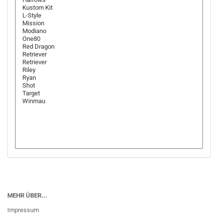
MEHR ÜBER...
Impressum