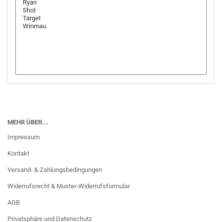
MEHR ÜBER...
Impressum
Kontakt
Versand- & Zahlungsbedingungen
Widerrufsrecht & Muster-Widerrufsformular
AGB
Privatsphäre und Datenschutz