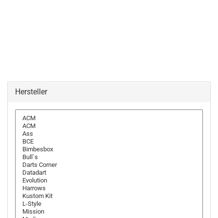
Hersteller