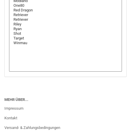
MEHR ÜBER...
Impressum
Kontakt
Versand- & Zahlungsbedingungen