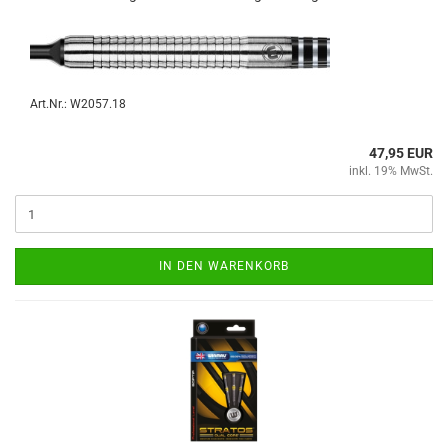
Art.Nr.: W2057.18
47,95 EUR
inkl. 19% MwSt.
IN DEN WARENKORB