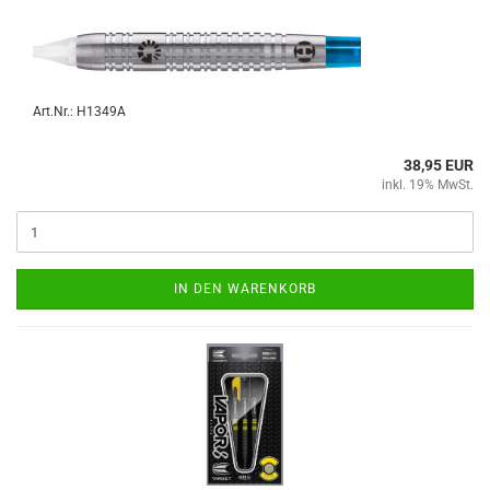
Art.Nr.: H1349A
38,95 EUR
inkl. 19% MwSt.
IN DEN WARENKORB