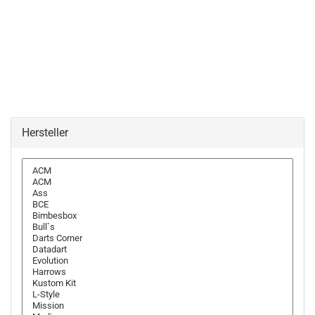
Hersteller