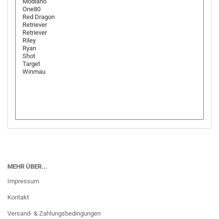
MEHR ÜBER...
Impressum
Kontakt
Versand- & Zahlungsbedingungen