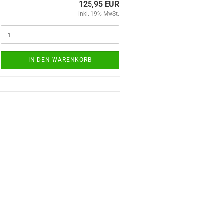
125,95 EUR
inkl. 19% MwSt.
IN DEN WARENKORB