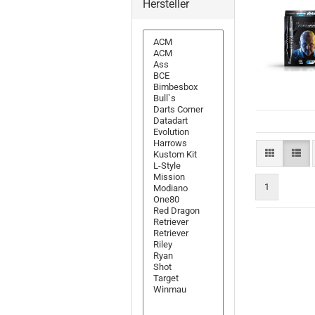
Hersteller
1