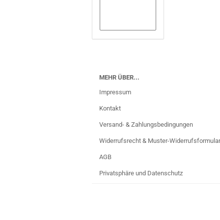
MEHR ÜBER...
Impressum
Kontakt
Versand- & Zahlungsbedingungen
Widerrufsrecht & Muster-Widerrufsformula
AGB
Privatsphäre und Datenschutz