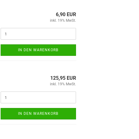
6,90 EUR
inkl. 19% MwSt.
IN DEN WARENKORB
125,95 EUR
inkl. 19% MwSt.
IN DEN WARENKORB