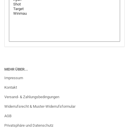
MEHR ÜBER...
Impressum
Kontakt
Versand- & Zahlungsbedingungen
Widerrufsrecht & Muster-Widerrufsformular
AGB
Privatsphäre und Datenschutz