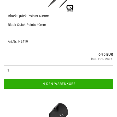
Black Quick Points 40mm
Black Quick Points 40mm
Art.Nr.: H2410
6,95 EUR
inkl. 19% MwSt.
IN DEN WARENKORB