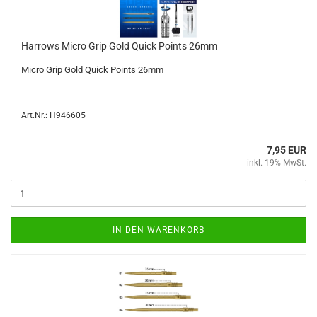
Har­rows Micro Grip Gold Quick Points 26mm
Micro Grip Gold Quick Points 26mm
Art.Nr.: H946605
7,95 EUR
inkl. 19% MwSt.
IN DEN WARENKORB