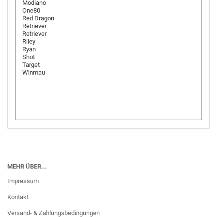
MEHR ÜBER...
Impressum
Kontakt
Versand- & Zahlungsbedingungen