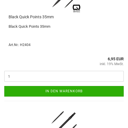
Black Quick Points 35mm
Black Quick Points 35mm
Art.Nr.: H2404
6,95 EUR
inkl. 19% MwSt.
IN DEN WARENKORB