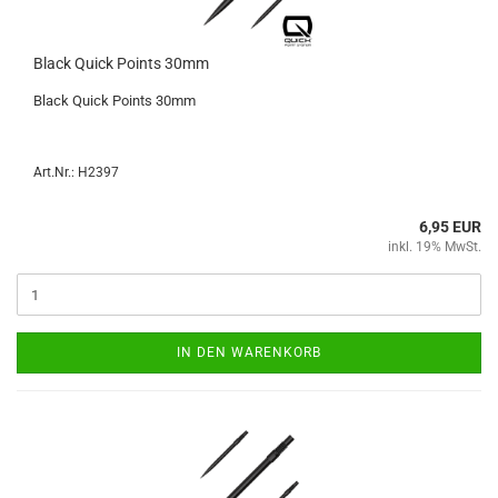
Black Quick Points 30mm
Black Quick Points 30mm
Art.Nr.: H2397
6,95 EUR
inkl. 19% MwSt.
IN DEN WARENKORB