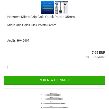
Har­rows Micro Grip Gold Quick Points 35mm
Micro Grip Gold Quick Points 35mm
Art.Nr.: H946607
7,95 EUR
inkl. 19% MwSt.
IN DEN WARENKORB