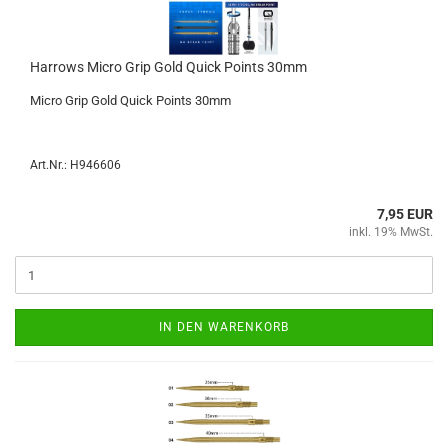
Har­rows Micro Grip Gold Quick Points 30mm
Micro Grip Gold Quick Points 30mm
Art.Nr.: H946606
7,95 EUR
inkl. 19% MwSt.
IN DEN WARENKORB