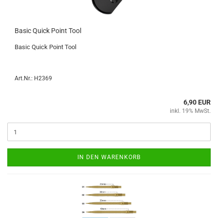
Basic Quick Point Tool
Basic Quick Point Tool
Art.Nr.: H2369
6,90 EUR
inkl. 19% MwSt.
IN DEN WARENKORB