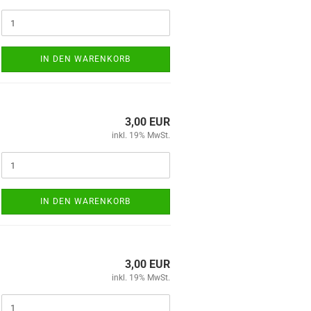
IN DEN WARENKORB
3,00 EUR
inkl. 19% MwSt.
IN DEN WARENKORB
3,00 EUR
inkl. 19% MwSt.