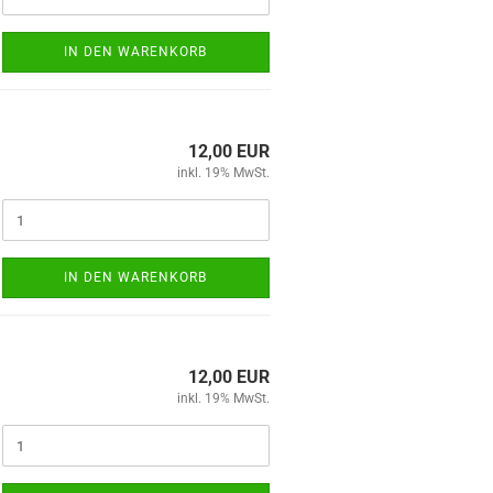
IN DEN WARENKORB
12,00 EUR
inkl. 19% MwSt.
IN DEN WARENKORB
12,00 EUR
inkl. 19% MwSt.