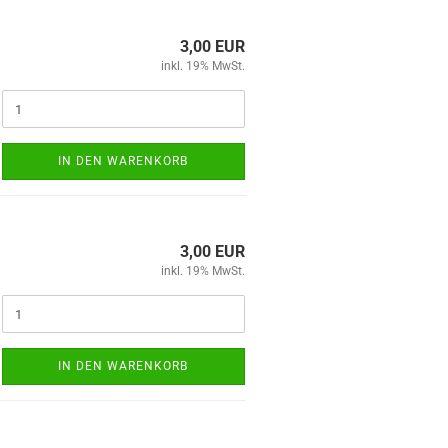
3,00 EUR
inkl. 19% MwSt.
IN DEN WARENKORB
3,00 EUR
inkl. 19% MwSt.
IN DEN WARENKORB