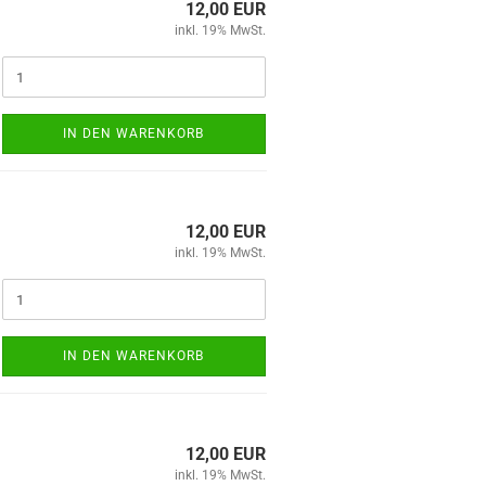
12,00 EUR
inkl. 19% MwSt.
IN DEN WARENKORB
12,00 EUR
inkl. 19% MwSt.
IN DEN WARENKORB
12,00 EUR
inkl. 19% MwSt.