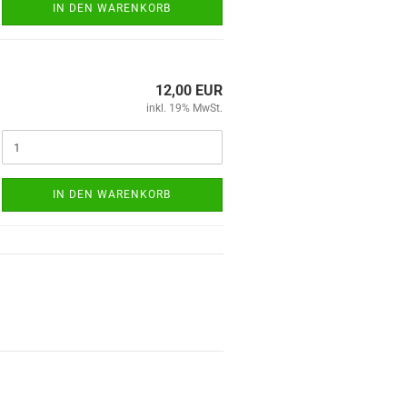
IN DEN WARENKORB
12,00 EUR
inkl. 19% MwSt.
IN DEN WARENKORB