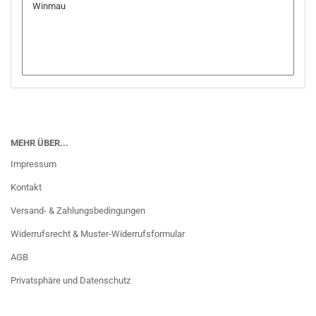
MEHR ÜBER...
Impressum
Kontakt
Versand- & Zahlungsbedingungen
Widerrufsrecht & Muster-Widerrufsformular
AGB
Privatsphäre und Datenschutz