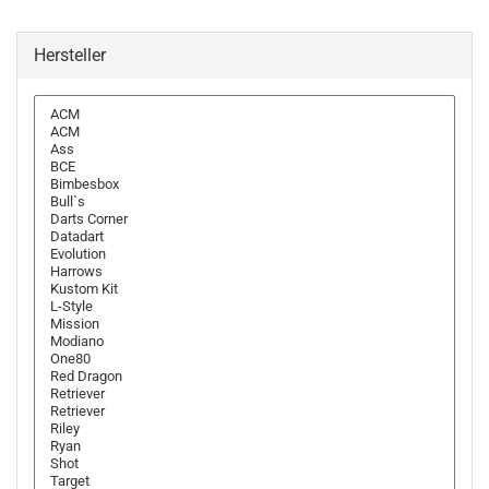
Hersteller