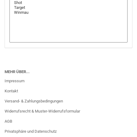
MEHR ÜBER...
Impressum
Kontakt
Versand- & Zahlungsbedingungen
Widerrufsrecht & Muster-Widerrufsformular
AGB
Privatsphäre und Datenschutz