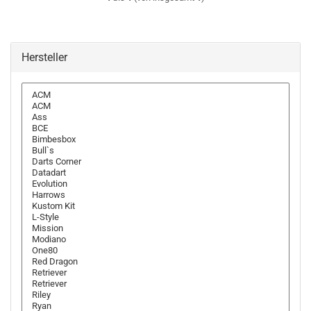
Hersteller