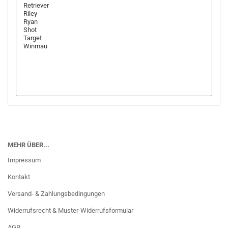
MEHR ÜBER...
Impressum
Kontakt
Versand- & Zahlungsbedingungen
Widerrufsrecht & Muster-Widerrufsformular
AGB