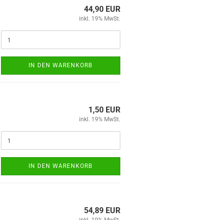
44,90 EUR
inkl. 19% MwSt.
IN DEN WARENKORB
1,50 EUR
inkl. 19% MwSt.
IN DEN WARENKORB
54,89 EUR