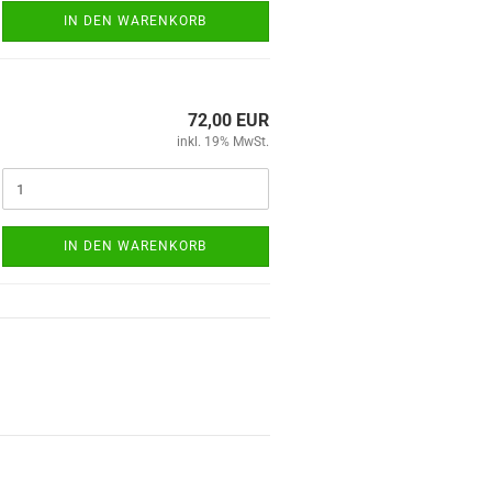
IN DEN WARENKORB
72,00 EUR
inkl. 19% MwSt.
IN DEN WARENKORB