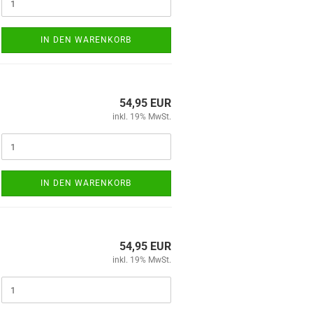
IN DEN WARENKORB
54,95 EUR
inkl. 19% MwSt.
IN DEN WARENKORB
54,95 EUR
inkl. 19% MwSt.