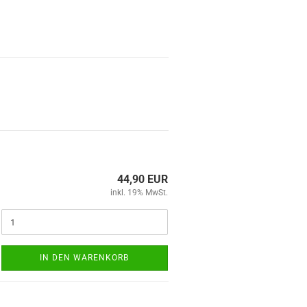
44,90 EUR
inkl. 19% MwSt.
IN DEN WARENKORB