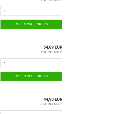
inkl. 19% MwSt.
IN DEN WARENKORB
54,89 EUR
inkl. 19% MwSt.
IN DEN WARENKORB
44,90 EUR
inkl. 19% MwSt.