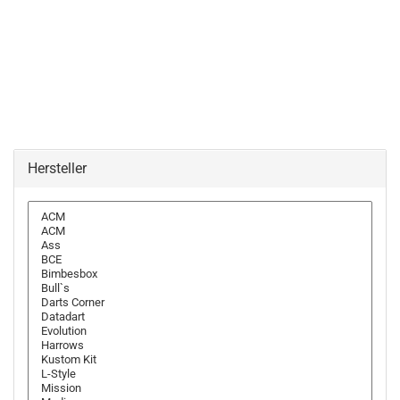
Hersteller