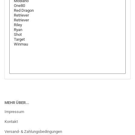
MEHR ÜBER...
Impressum
Kontakt
Versand- & Zahlungsbedingungen