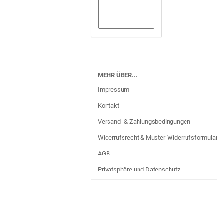
MEHR ÜBER...
Impressum
Kontakt
Versand- & Zahlungsbedingungen
Widerrufsrecht & Muster-Widerrufsformula
AGB
Privatsphäre und Datenschutz