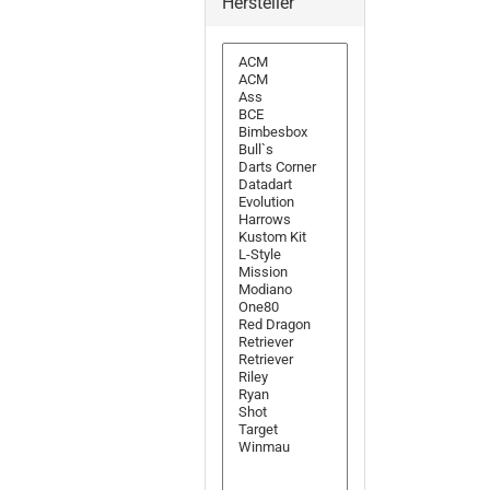
Hersteller