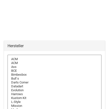
Hersteller