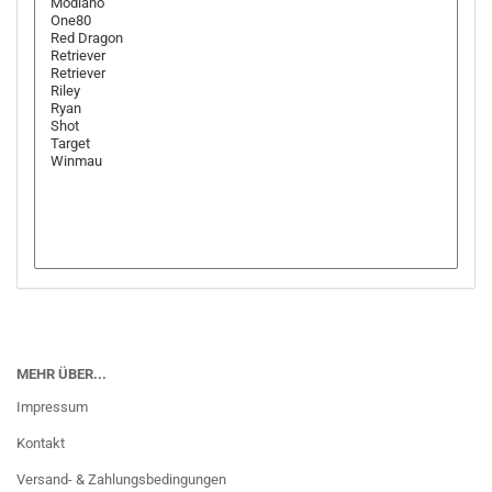
MEHR ÜBER...
Impressum
Kontakt
Versand- & Zahlungsbedingungen