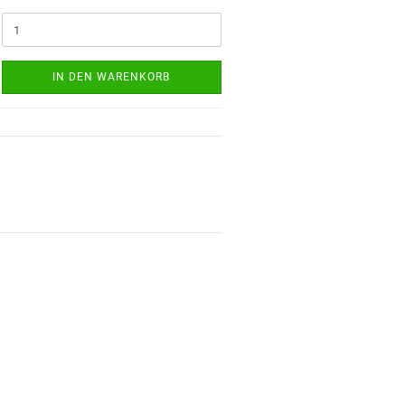
IN DEN WARENKORB