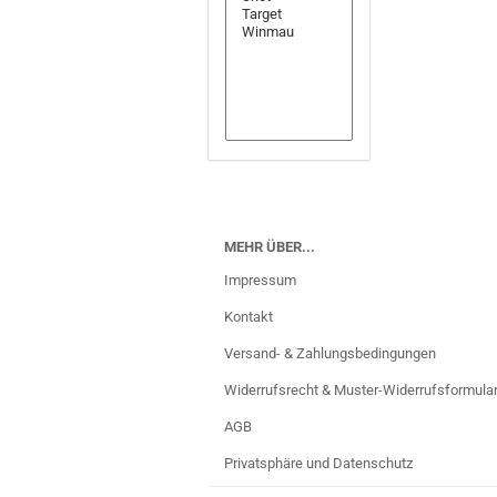
MEHR ÜBER...
Impressum
Kontakt
Versand- & Zahlungsbedingungen
Widerrufsrecht & Muster-Widerrufsformula
AGB
Privatsphäre und Datenschutz