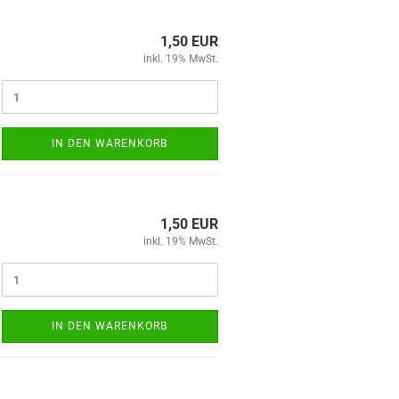
1,50 EUR
inkl. 19% MwSt.
IN DEN WARENKORB
1,50 EUR
inkl. 19% MwSt.
IN DEN WARENKORB