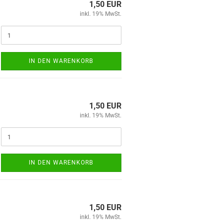
1,50 EUR
inkl. 19% MwSt.
IN DEN WARENKORB
1,50 EUR
inkl. 19% MwSt.
IN DEN WARENKORB
1,50 EUR
inkl. 19% MwSt.