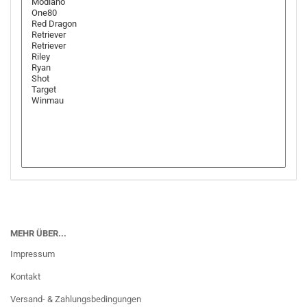
MEHR ÜBER...
Impressum
Kontakt
Versand- & Zahlungsbedingungen