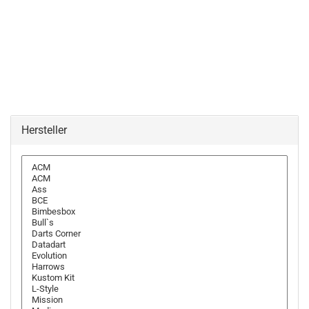
Hersteller