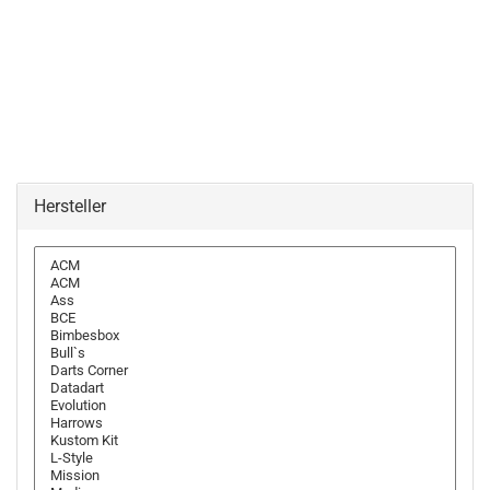
Hersteller