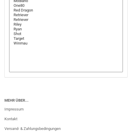
MEHR ÜBER...
Impressum
Kontakt
Versand- & Zahlungsbedingungen