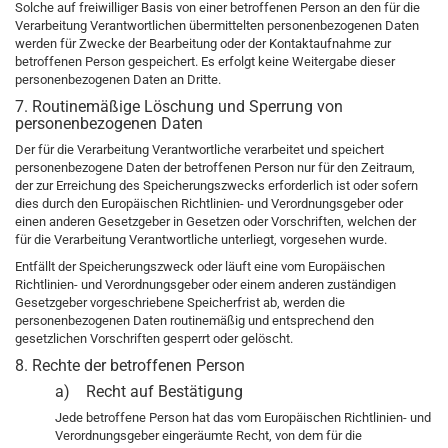
Solche auf freiwilliger Basis von einer betroffenen Person an den für die
Verarbeitung Verantwortlichen übermittelten personenbezogenen Daten
werden für Zwecke der Bearbeitung oder der Kontaktaufnahme zur
betroffenen Person gespeichert. Es erfolgt keine Weitergabe dieser
personenbezogenen Daten an Dritte.
7. Routinemäßige Löschung und Sperrung von
personenbezogenen Daten
Der für die Verarbeitung Verantwortliche verarbeitet und speichert
personenbezogene Daten der betroffenen Person nur für den Zeitraum,
der zur Erreichung des Speicherungszwecks erforderlich ist oder sofern
dies durch den Europäischen Richtlinien- und Verordnungsgeber oder
einen anderen Gesetzgeber in Gesetzen oder Vorschriften, welchen der
für die Verarbeitung Verantwortliche unterliegt, vorgesehen wurde.
Entfällt der Speicherungszweck oder läuft eine vom Europäischen
Richtlinien- und Verordnungsgeber oder einem anderen zuständigen
Gesetzgeber vorgeschriebene Speicherfrist ab, werden die
personenbezogenen Daten routinemäßig und entsprechend den
gesetzlichen Vorschriften gesperrt oder gelöscht.
8. Rechte der betroffenen Person
a) Recht auf Bestätigung
Jede betroffene Person hat das vom Europäischen Richtlinien- und
Verordnungsgeber eingeräumte Recht, von dem für die