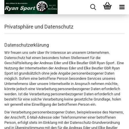
Privatsphäre und Datenschutz
Datenschutzerklärung
Wir freuen uns sehr über Ihr Interesse an unserem Unternehmen.
Datenschutz hat einen besonders hohen Stellenwert für die
Geschäftsleitung der Andreas Eder und Elke Beutler GbR Ryan Sport . Eine
Nutzung der Internetseiten der Andreas Eder und Elke Beutler GbR Ryan
Sport ist grundsätzlich ohne jede Angabe personenbezogener Daten
möglich. Sofern eine betroffene Person besondere Services unseres
Unternehmens über unsere Internetseite in Anspruch nehmen möchte,
könnte jedoch eine Verarbeitung personenbezogener Daten erforderlich
werden. Ist die Verarbeitung personenbezogener Daten erforderlich und
besteht für eine solche Verarbeitung keine gesetzliche Grundlage, holen
wir generell eine Einwilligung der betroffenen Person ein.
Die Verarbeitung personenbezogener Daten, beispielsweise des Namens,
der Anschrift, E-Mail-Adresse oder Telefonnummer einer betroffenen
Person, erfolgt stets im Einklang mit der Datenschutz-Grundverordnung
und in Übereinstimmung mit den für die Andreas Eder und Elke Beutler