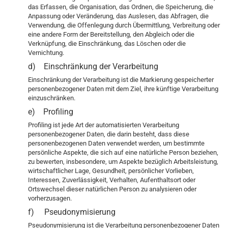
das Erfassen, die Organisation, das Ordnen, die Speicherung, die
Anpassung oder Veränderung, das Auslesen, das Abfragen, die
Verwendung, die Offenlegung durch Übermittlung, Verbreitung oder
eine andere Form der Bereitstellung, den Abgleich oder die
Verknüpfung, die Einschränkung, das Löschen oder die
Vernichtung.
d) Einschränkung der Verarbeitung
Einschränkung der Verarbeitung ist die Markierung gespeicherter
personenbezogener Daten mit dem Ziel, ihre künftige Verarbeitung
einzuschränken.
e) Profiling
Profiling ist jede Art der automatisierten Verarbeitung
personenbezogener Daten, die darin besteht, dass diese
personenbezogenen Daten verwendet werden, um bestimmte
persönliche Aspekte, die sich auf eine natürliche Person beziehen,
zu bewerten, insbesondere, um Aspekte bezüglich Arbeitsleistung,
wirtschaftlicher Lage, Gesundheit, persönlicher Vorlieben,
Interessen, Zuverlässigkeit, Verhalten, Aufenthaltsort oder
Ortswechsel dieser natürlichen Person zu analysieren oder
vorherzusagen.
f) Pseudonymisierung
Pseudonymisierung ist die Verarbeitung personenbezogener Daten