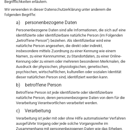
Begrifflichkeiten erläutern.
Wir verwenden in dieser Datenschutzerklärung unter anderem die
folgenden Begriffe:
a) personenbezogene Daten
Personenbezogene Daten sind alle Informationen, die sich auf eine
identifizierte oder identifizierbare natürliche Person (im Folgenden
„betroffene Person“) beziehen. Als identifizierbar wird eine
natürliche Person angesehen, die direkt oder indirekt,
insbesondere mittels Zuordnung zu einer Kennung wie einem
Namen, zu einer Kennnummer, zu Standortdaten, zu einer Online-
Kennung oder zu einem oder mehreren besonderen Merkmalen, die
Ausdruck der physischen, physiologischen, genetischen,
psychischen, wirtschaftlichen, kulturellen oder sozialen Identität
dieser natürlichen Person sind, identifiziert werden kann.
b) betroffene Person
Betroffene Person ist jede identifizierte oder identifizierbare
natürliche Person, deren personenbezogene Daten von dem für die
Verarbeitung Verantwortlichen verarbeitet werden.
c) Verarbeitung
Verarbeitung ist jeder mit oder ohne Hilfe automatisierter Verfahren
ausgeführte Vorgang oder jede solche Vorgangsreihe im
Zusammenhang mit personenbezogenen Daten wie das Erheben,