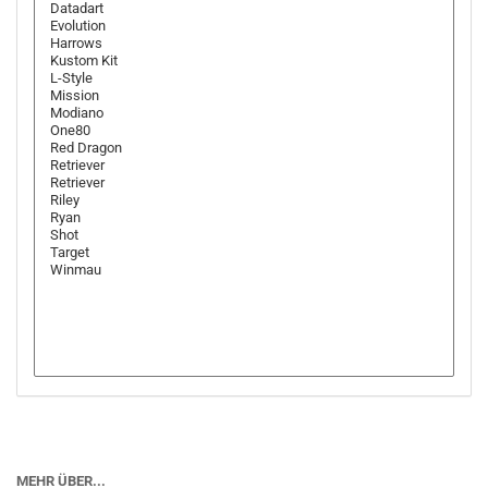
MEHR ÜBER...