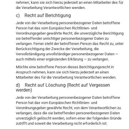
nehmen, kann sie sich hierzu jederzeit an einen Mitarbeiter des für
die Verarbeitung Verantwortlichen wenden.
c) Recht auf Berichtigung
Jede von der Verarbeitung personenbezogener Daten betroffene
Person hat das vom Europäischen Richtlinien- und
Verordnungsgeber gewährte Recht, die unverzügliche Berichtigung
sie betreffender unrichtiger personenbezogener Daten zu
verlangen. Ferner steht der betroffenen Person das Recht zu, unter
Berücksichtigung der Zwecke der Verarbeitung, die
Vervollständigung unvollständiger personenbezogener Daten —
auch mittels einer ergänzenden Erklärung — zu verlangen.
Möchte eine betroffene Person dieses Berichtigungsrecht in
Anspruch nehmen, kann sie sich hierzu jederzeit an einen
Mitarbeiter des für die Verarbeitung Verantwortlichen wenden.
d) Recht auf Löschung (Recht auf Vergessen
werden)
Jede von der Verarbeitung personenbezogener Daten betroffene
Person hat das vom Europäischen Richtlinien- und
Verordnungsgeber gewährte Recht, von dem Verantwortlichen zu
verlangen, dass die sie betreffenden personenbezogenen Daten
unverzüglich gelöscht werden, sofern einer der folgenden Gründe
zutrifft und soweit die Verarbeitung nicht erforderlich ist: