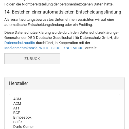
Folgen die Nichtbereitstellung der personenbezogenen Daten hätte.
14. Bestehen einer automatisierten Entscheidungsfindung
Als verantwortungsbewusstes Unternehmen verzichten wir auf eine
automatische Entscheidungsfindung oder ein Profiling.
Diese Datenschutzerklärung wurde durch den Datenschutzerklärungs-
Generator der DGD Deutsche Gesellschaft für Datenschutz GmbH, die
Datenschutzaudits
durchführt, in Kooperation mit der
Medienrechtskanzlei WILDE BEUGER SOLMECKE
erstellt.
ZURÜCK
Hersteller