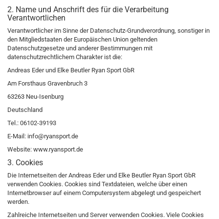
2. Name und Anschrift des für die Verarbeitung
Verantwortlichen
Verantwortlicher im Sinne der Datenschutz-Grundverordnung, sonstiger in
den Mitgliedstaaten der Europäischen Union geltenden
Datenschutzgesetze und anderer Bestimmungen mit
datenschutzrechtlichem Charakter ist die:
Andreas Eder und Elke Beutler Ryan Sport GbR
Am Forsthaus Gravenbruch 3
63263 Neu-Isenburg
Deutschland
Tel.: 06102-39193
E-Mail: info@ryansport.de
Website: www.ryansport.de
3. Cookies
Die Internetseiten der Andreas Eder und Elke Beutler Ryan Sport GbR
verwenden Cookies. Cookies sind Textdateien, welche über einen
Internetbrowser auf einem Computersystem abgelegt und gespeichert
werden.
Zahlreiche Internetseiten und Server verwenden Cookies. Viele Cookies