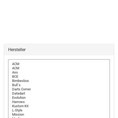
Hersteller