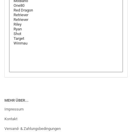
MEHR ÜBER...
Impressum
Kontakt
Versand- & Zahlungsbedingungen