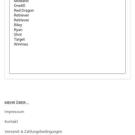
MEHR ÜBER...
Impressum
Kontakt
Versand- & Zahlungsbedingungen