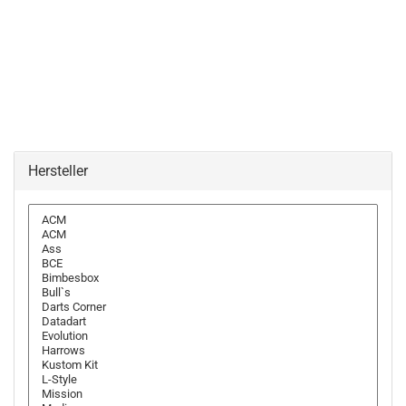
Hersteller