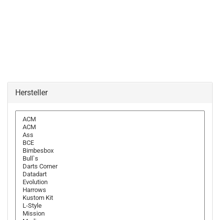
Hersteller