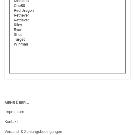
MEHR ÜBER...
Impressum
Kontakt
Versand- & Zahlungsbedingungen