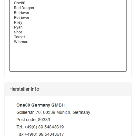
Hersteller Info