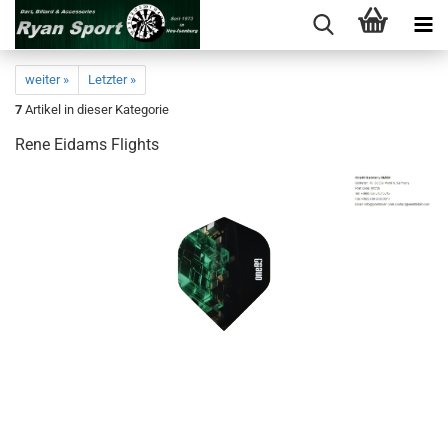
weiter »
Letzter »
7
Artikel in dieser Kategorie
Rene Ei­dams Flights