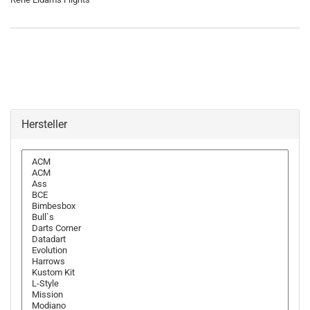
Hersteller