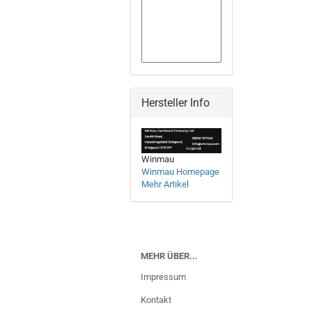
Hersteller Info
Winmau
Winmau Homepage
Mehr Artikel
MEHR ÜBER...
Impressum
Kontakt