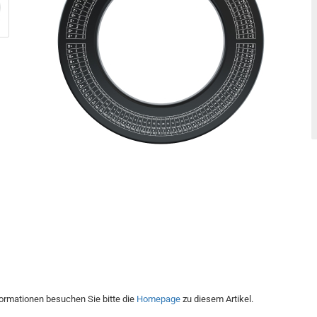
formationen besuchen Sie bitte die
Homepage
zu diesem Artikel.