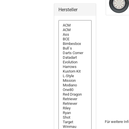
Hersteller
Für weitere In