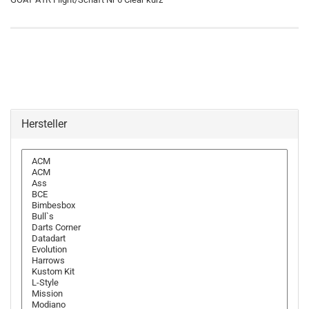
Hersteller