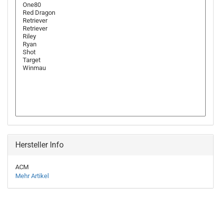
Hersteller Info
ACM
Mehr Artikel