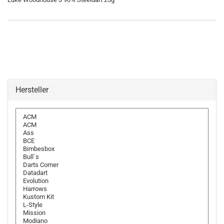
Hersteller