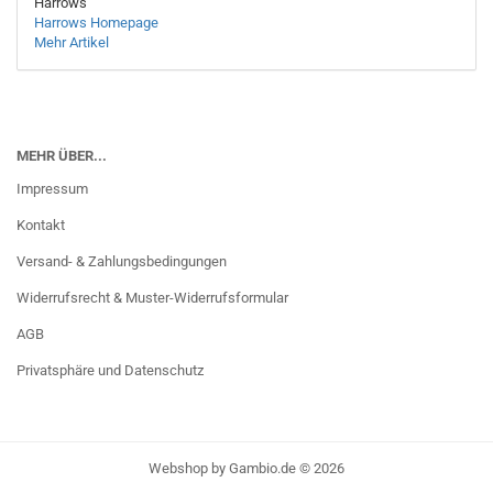
Harrows
Harrows Homepage
Mehr Artikel
MEHR ÜBER...
Impressum
Kontakt
Versand- & Zahlungsbedingungen
Widerrufsrecht & Muster-Widerrufsformular
AGB
Privatsphäre und Datenschutz
Webshop
by Gambio.de © 2026