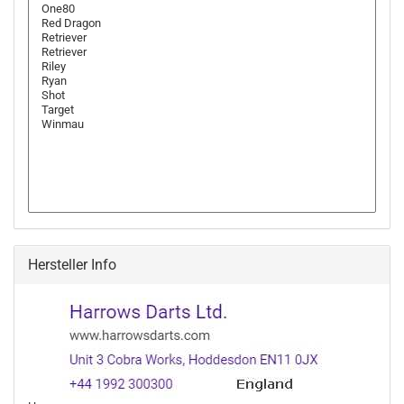
Hersteller Info